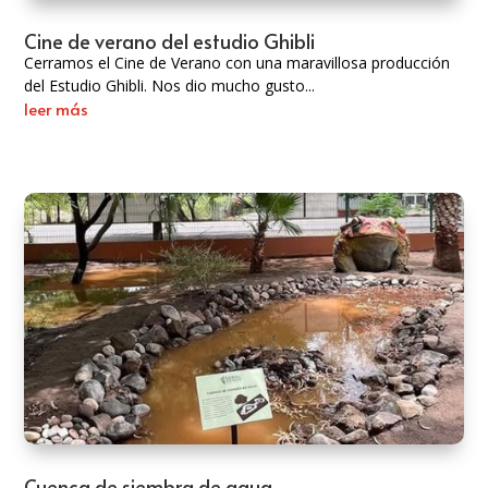
Cine de verano del estudio Ghibli
Cerramos el Cine de Verano con una maravillosa producción
del Estudio Ghibli. Nos dio mucho gusto...
leer más
Cuenca de siembra de agua