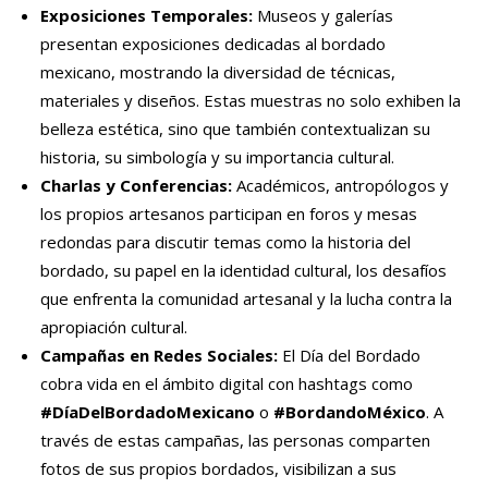
Exposiciones Temporales:
Museos y galerías
presentan exposiciones dedicadas al bordado
mexicano, mostrando la diversidad de técnicas,
materiales y diseños. Estas muestras no solo exhiben la
belleza estética, sino que también contextualizan su
historia, su simbología y su importancia cultural.
Charlas y Conferencias:
Académicos, antropólogos y
los propios artesanos participan en foros y mesas
redondas para discutir temas como la historia del
bordado, su papel en la identidad cultural, los desafíos
que enfrenta la comunidad artesanal y la lucha contra la
apropiación cultural.
Campañas en Redes Sociales:
El Día del Bordado
cobra vida en el ámbito digital con hashtags como
#DíaDelBordadoMexicano
o
#BordandoMéxico
. A
través de estas campañas, las personas comparten
fotos de sus propios bordados, visibilizan a sus