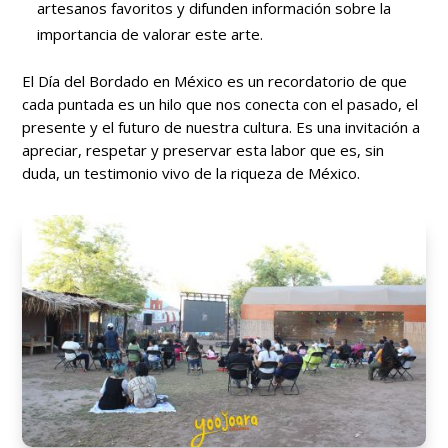
artesanos favoritos y difunden información sobre la
importancia de valorar este arte.
El Día del Bordado en México es un recordatorio de que
cada puntada es un hilo que nos conecta con el pasado, el
presente y el futuro de nuestra cultura. Es una invitación a
apreciar, respetar y preservar esta labor que es, sin
duda, un testimonio vivo de la riqueza de México.