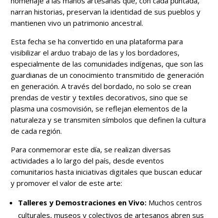
homenaje a las manos artesanas que, con cada puntada,
narran historias, preservan la identidad de sus pueblos y
mantienen vivo un patrimonio ancestral.
Esta fecha se ha convertido en una plataforma para
visibilizar el arduo trabajo de las y los bordadores,
especialmente de las comunidades indígenas, que son las
guardianas de un conocimiento transmitido de generación
en generación. A través del bordado, no solo se crean
prendas de vestir y textiles decorativos, sino que se
plasma una cosmovisión, se reflejan elementos de la
naturaleza y se transmiten símbolos que definen la cultura
de cada región.
Para conmemorar este día, se realizan diversas
actividades a lo largo del país, desde eventos
comunitarios hasta iniciativas digitales que buscan educar
y promover el valor de este arte:
Talleres y Demostraciones en Vivo:
Muchos centros
culturales, museos y colectivos de artesanos abren sus