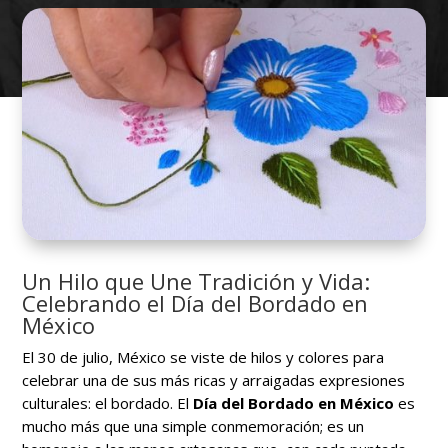
Un Hilo que Une Tradición y Vida:
Celebrando el Día del Bordado en
México
El 30 de julio, México se viste de hilos y colores para
celebrar una de sus más ricas y arraigadas expresiones
culturales: el bordado. El
Día del Bordado en México
es
mucho más que una simple conmemoración; es un