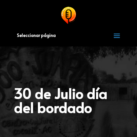
Seleccionar página
30 de Julio día
del bordado