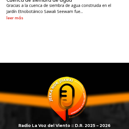
Gracias a la cuenca de siembra de agua construida en el
Jardín Etnobotánico Sawali Seewam fue...
leer más
Radio La Voz del Viento :: D.R. 2025 – 2026