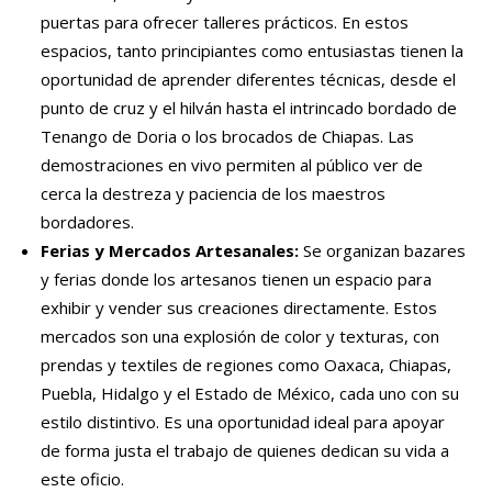
puertas para ofrecer talleres prácticos. En estos
espacios, tanto principiantes como entusiastas tienen la
oportunidad de aprender diferentes técnicas, desde el
punto de cruz y el hilván hasta el intrincado bordado de
Tenango de Doria o los brocados de Chiapas. Las
demostraciones en vivo permiten al público ver de
cerca la destreza y paciencia de los maestros
bordadores.
Ferias y Mercados Artesanales:
Se organizan bazares
y ferias donde los artesanos tienen un espacio para
exhibir y vender sus creaciones directamente. Estos
mercados son una explosión de color y texturas, con
prendas y textiles de regiones como Oaxaca, Chiapas,
Puebla, Hidalgo y el Estado de México, cada uno con su
estilo distintivo. Es una oportunidad ideal para apoyar
de forma justa el trabajo de quienes dedican su vida a
este oficio.